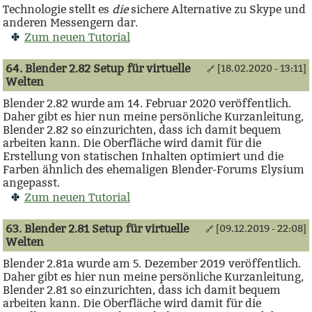
Technologie stellt es
die
sichere Alternative zu Skype und
anderen Messengern dar.
Zum neuen Tutorial
64. Blender 2.82 Setup für virtuelle
[18.02.2020 - 13:11]
🔗
Welten
Blender 2.82 wurde am 14. Februar 2020 veröffentlich.
Daher gibt es hier nun meine persönliche Kurzanleitung,
Blender 2.82 so einzurichten, dass ich damit bequem
arbeiten kann. Die Oberfläche wird damit für die
Erstellung von statischen Inhalten optimiert und die
Farben ähnlich des ehemaligen Blender-Forums Elysium
angepasst.
Zum neuen Tutorial
63. Blender 2.81 Setup für virtuelle
[09.12.2019 - 22:08]
🔗
Welten
Blender 2.81a wurde am 5. Dezember 2019 veröffentlich.
Daher gibt es hier nun meine persönliche Kurzanleitung,
Blender 2.81 so einzurichten, dass ich damit bequem
arbeiten kann. Die Oberfläche wird damit für die