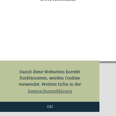
Damit diese Webseiten korrekt
funktionieren, werden Cookies
verwendet. Weitere Infos in der
Datenschutzerklärung
Ok!