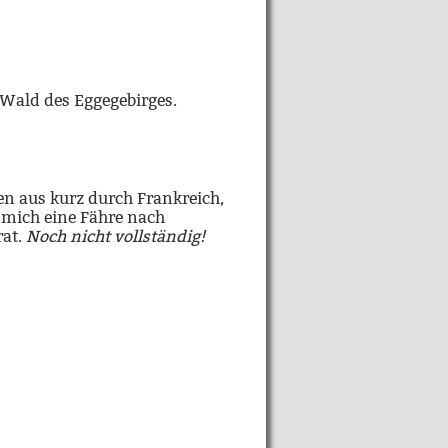
 Wald des Eggegebirges.
ien aus kurz durch Frankreich,
 mich eine Fähre nach
rat.
Noch nicht vollständig!