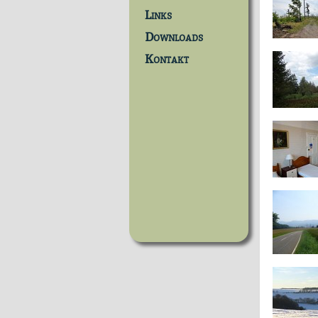
Links
Downloads
Kontakt