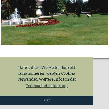
Damit diese Webseiten korrekt
funktionieren, werden Cookies
verwendet. Weitere Infos in der
Datenschutzerklärung
Ok!