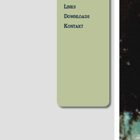
Links
Downloads
Kontakt