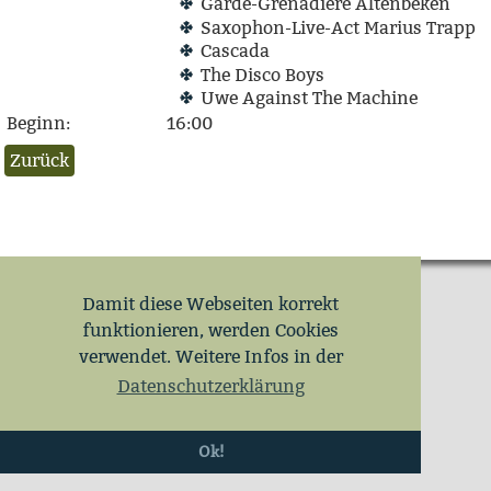
Garde-Grenadiere Altenbeken
Saxophon-Live-Act Marius Trapp
Cascada
The Disco Boys
Uwe Against The Machine
Beginn:
16:00
Damit diese Webseiten korrekt
funktionieren, werden Cookies
verwendet. Weitere Infos in der
Datenschutzerklärung
Ok!