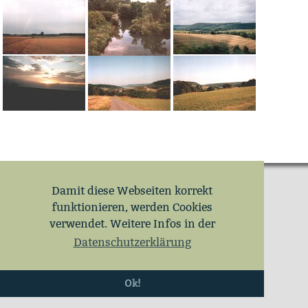
Damit diese Webseiten korrekt
funktionieren, werden Cookies
verwendet. Weitere Infos in der
Datenschutzerklärung
Ok!