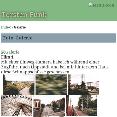
Torsten Funk
Index
» Galerie
Foto-Galerie
Film 1
Mit einer Einweg-Kamera habe ich während einer
Zugfahrt nach Lippstadt und bei mir hinter dem Haus
diese Schnappschüsse geschossen.