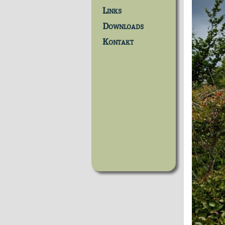
Links
Downloads
Kontakt