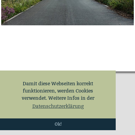
Damit diese Webseiten korrekt
funktionieren, werden Cookies
verwendet. Weitere Infos in der
Datenschutzerklärung
Ok!