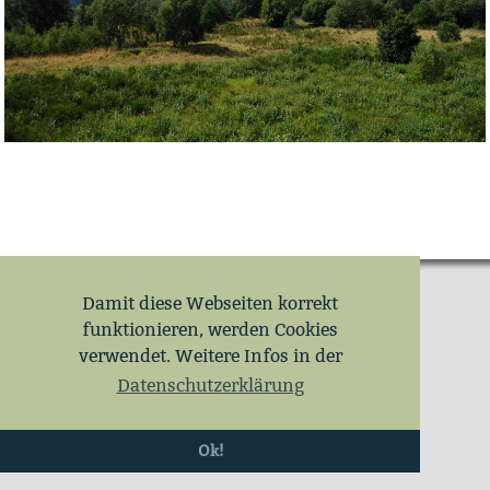
Damit diese Webseiten korrekt
funktionieren, werden Cookies
verwendet. Weitere Infos in der
Datenschutzerklärung
Ok!