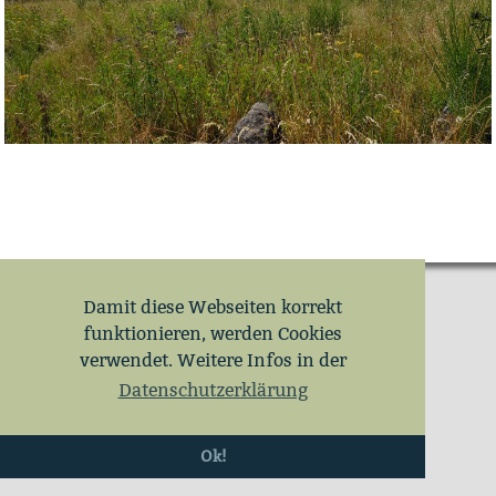
Damit diese Webseiten korrekt
funktionieren, werden Cookies
verwendet. Weitere Infos in der
Datenschutzerklärung
Ok!