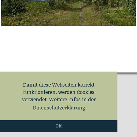
Damit diese Webseiten korrekt
funktionieren, werden Cookies
verwendet. Weitere Infos in der
Datenschutzerklärung
Ok!