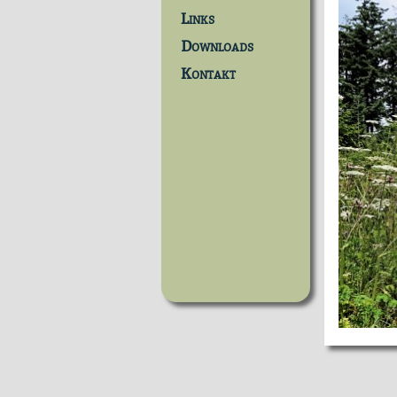
Links
Downloads
Kontakt