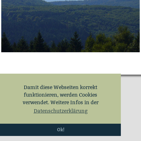
Damit diese Webseiten korrekt
funktionieren, werden Cookies
verwendet. Weitere Infos in der
Datenschutzerklärung
Ok!