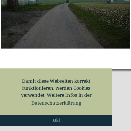
Damit diese Webseiten korrekt
funktionieren, werden Cookies
verwendet. Weitere Infos in der
Datenschutzerklärung
Ok!