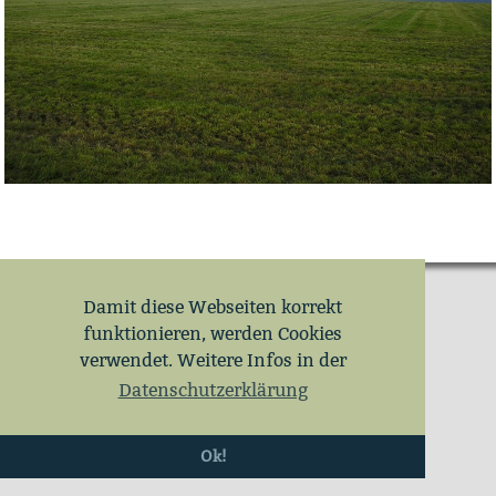
Damit diese Webseiten korrekt
funktionieren, werden Cookies
verwendet. Weitere Infos in der
Datenschutzerklärung
Ok!