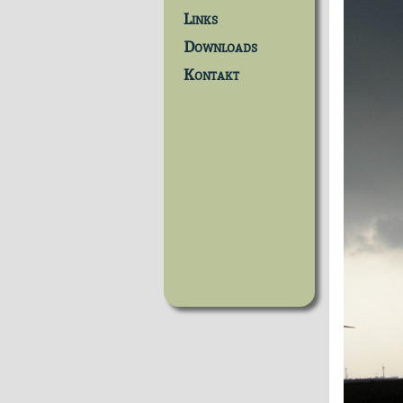
Links
Downloads
Kontakt