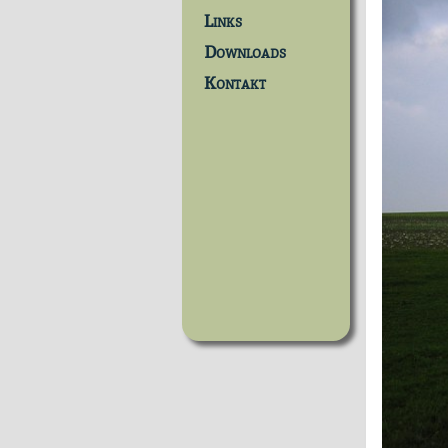
Links
Downloads
Kontakt