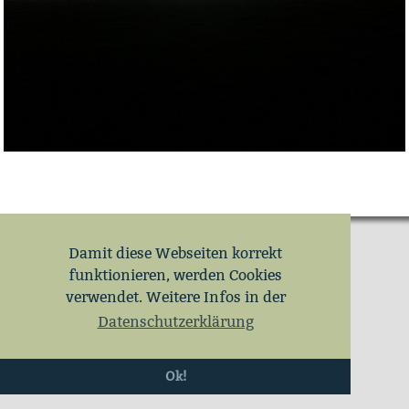
Damit diese Webseiten korrekt
funktionieren, werden Cookies
verwendet. Weitere Infos in der
Datenschutzerklärung
Ok!