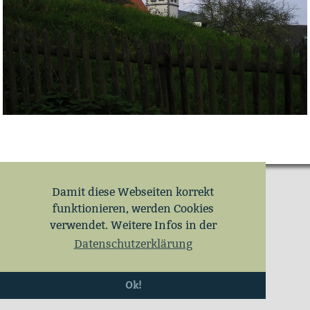
Damit diese Webseiten korrekt
funktionieren, werden Cookies
verwendet. Weitere Infos in der
Datenschutzerklärung
Ok!