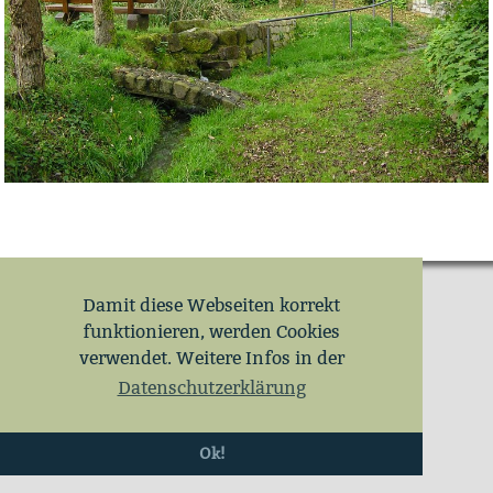
Damit diese Webseiten korrekt
funktionieren, werden Cookies
verwendet. Weitere Infos in der
Datenschutzerklärung
Ok!