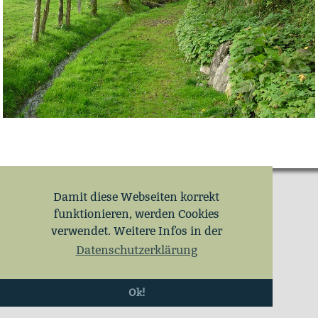
Damit diese Webseiten korrekt
funktionieren, werden Cookies
verwendet. Weitere Infos in der
Datenschutzerklärung
Ok!