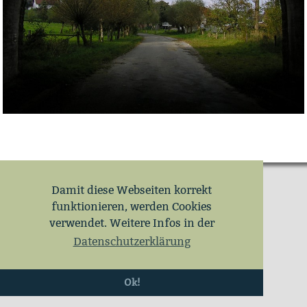
Damit diese Webseiten korrekt
funktionieren, werden Cookies
verwendet. Weitere Infos in der
Datenschutzerklärung
Ok!