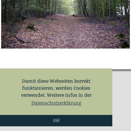
Damit diese Webseiten korrekt
funktionieren, werden Cookies
verwendet. Weitere Infos in der
Datenschutzerklärung
Ok!