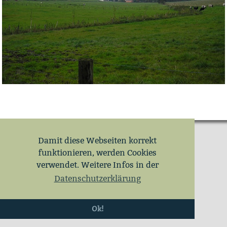
Damit diese Webseiten korrekt
funktionieren, werden Cookies
verwendet. Weitere Infos in der
Datenschutzerklärung
Ok!