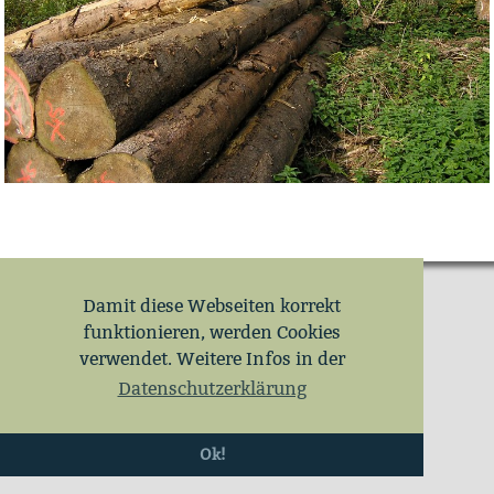
Damit diese Webseiten korrekt
funktionieren, werden Cookies
verwendet. Weitere Infos in der
Datenschutzerklärung
Ok!