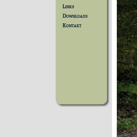
Links
Downloads
Kontakt