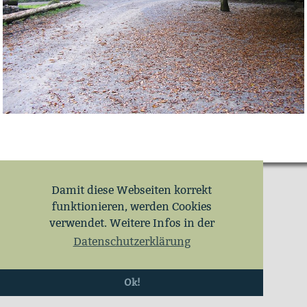
Damit diese Webseiten korrekt
funktionieren, werden Cookies
verwendet. Weitere Infos in der
Datenschutzerklärung
Ok!