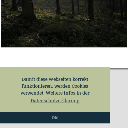
Damit diese Webseiten korrekt
funktionieren, werden Cookies
verwendet. Weitere Infos in der
Datenschutzerklärung
Ok!