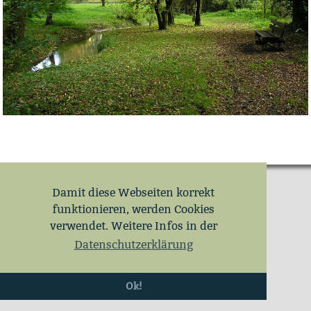
Damit diese Webseiten korrekt
funktionieren, werden Cookies
verwendet. Weitere Infos in der
Datenschutzerklärung
Ok!