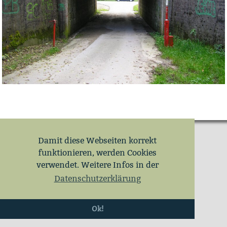
Damit diese Webseiten korrekt
funktionieren, werden Cookies
verwendet. Weitere Infos in der
Datenschutzerklärung
Ok!