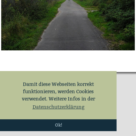
Damit diese Webseiten korrekt
funktionieren, werden Cookies
verwendet. Weitere Infos in der
Datenschutzerklärung
Ok!