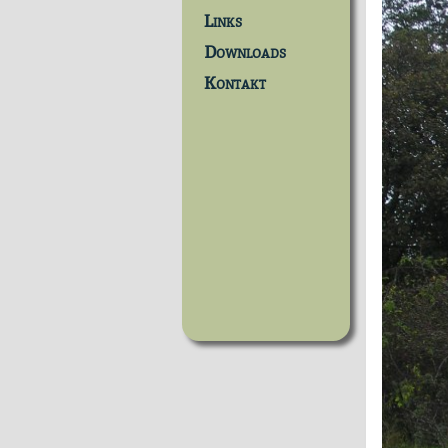
Links
Downloads
Kontakt