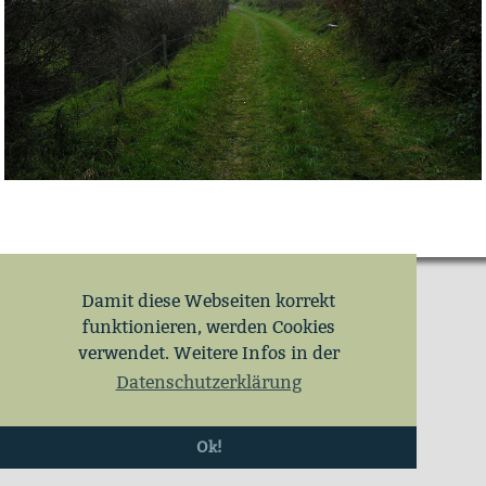
Damit diese Webseiten korrekt
funktionieren, werden Cookies
verwendet. Weitere Infos in der
Datenschutzerklärung
Ok!