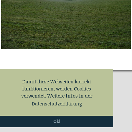
Damit diese Webseiten korrekt
funktionieren, werden Cookies
verwendet. Weitere Infos in der
Datenschutzerklärung
Ok!