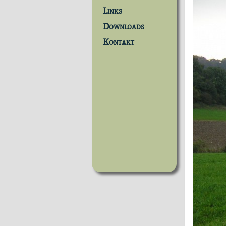
Links
Downloads
Kontakt