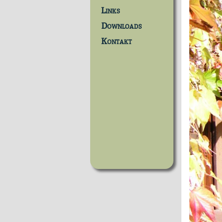
Links
Downloads
Kontakt