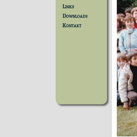
Links
Downloads
Kontakt