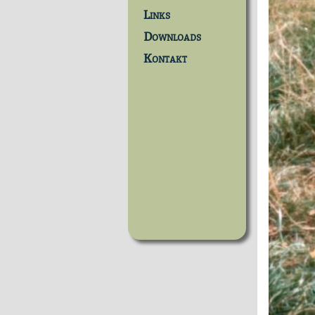
Links
Downloads
Kontakt