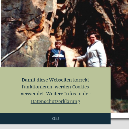
Damit diese Webseiten korrekt
funktionieren, werden Cookies
verwendet. Weitere Infos in der
Datenschutzerklärung
Ok!