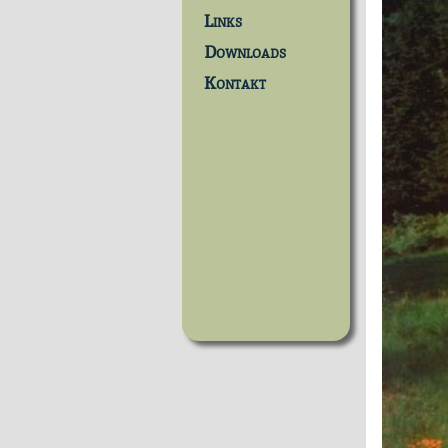
Links
Downloads
Kontakt