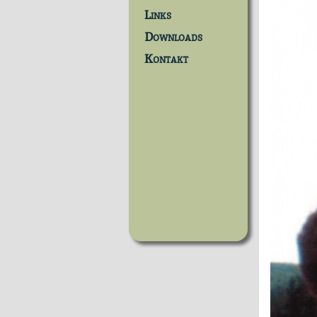
Links
Downloads
Kontakt