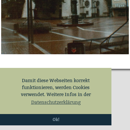
Damit diese Webseiten korrekt
funktionieren, werden Cookies
verwendet. Weitere Infos in der
Datenschutzerklärung
Ok!